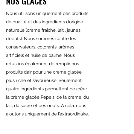
NOS GLACES
Nous utilisons uniquement des produits
de qualité et des ingrédients d’origine
naturelle (crème fraîche, lait , jaunes
d’oeufs). Nous sommes contre les
conservateurs, colorants, arômes
artificiels et huile de palme. Nous
refusons également de remplir nos
produits d’air pour une crème glacée
plus riche et savoureuse. Seulement
quatre ingrédients permettent de créer
la crème glacée Pepe's: de la crème, du
lait, du sucre et des oeufs. A cela, nous
ajoutons uniquement de l’extraordinaire.