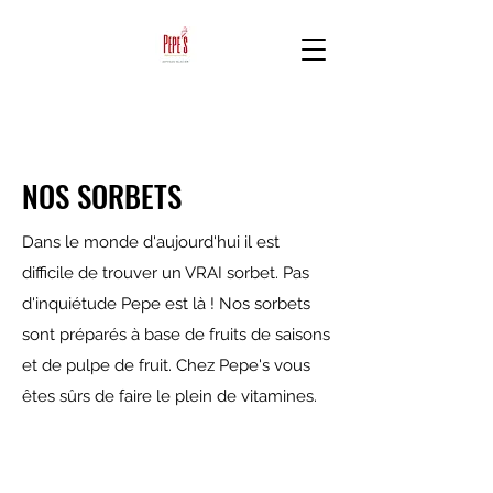
NOS SORBETS
Dans le monde d'aujourd'hui il est
difficile de trouver un VRAI sorbet. Pas
d'inquiétude Pepe est là ! Nos sorbets
sont préparés à base de fruits de saisons
et de pulpe de fruit. Chez Pepe's vous
êtes sûrs de faire le plein de vitamines.