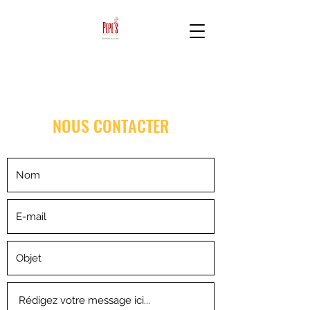
NOUS CONTACTER